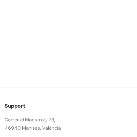
Support
Carrer el Maestrat, 73,
46940 Manises, València