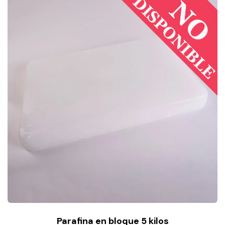
Parafina en bloque 5 kilos