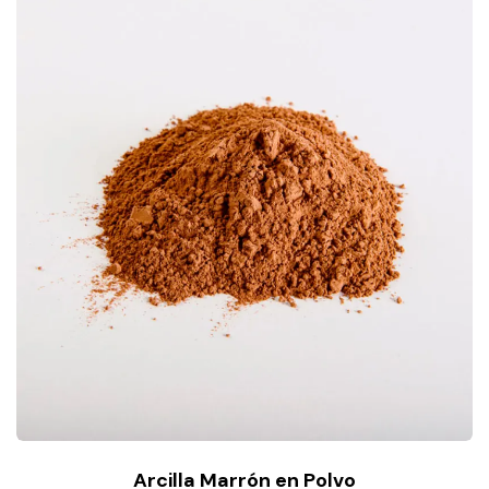
Arcilla Marrón en Polvo