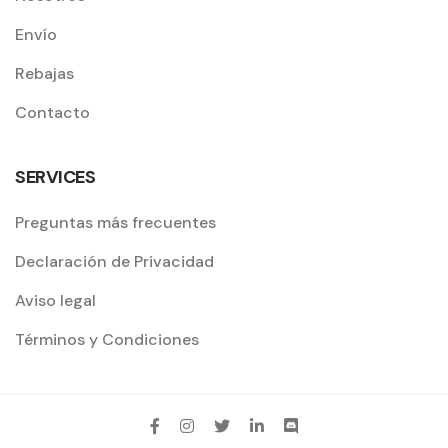
Envío
Rebajas
Contacto
SERVICES
Preguntas más frecuentes
Declaración de Privacidad
Aviso legal
Términos y Condiciones