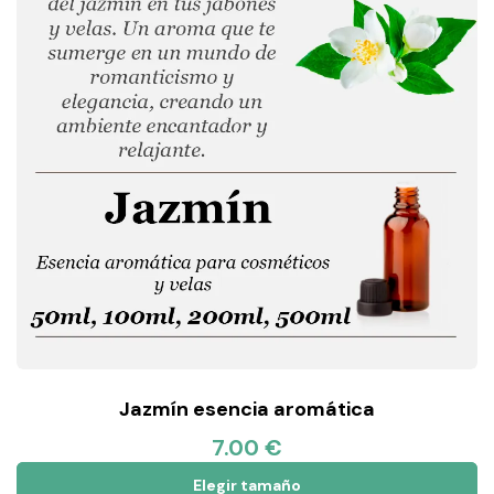
Jazmín esencia aromática
7.00 €
Elegir tamaño