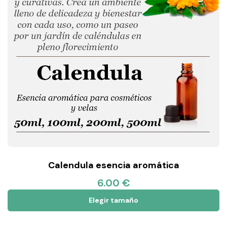
Calendula esencia aromática
6.00 €
Elegir tamaño