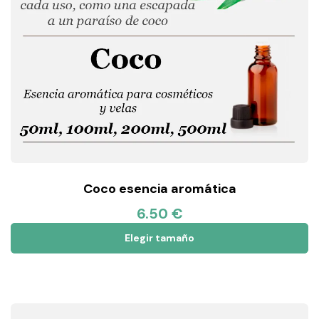
Coco esencia aromática
6.50 €
Elegir tamaño