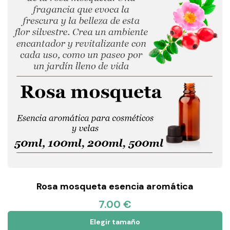
Rosa mosqueta esencia aromática
7.00 €
Elegir tamaño