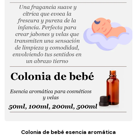
Colonia de bebé esencia aromática