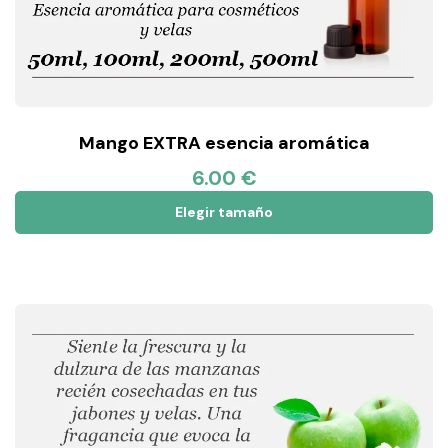
Mango EXTRA esencia aromática
6.00 €
Elegir tamaño