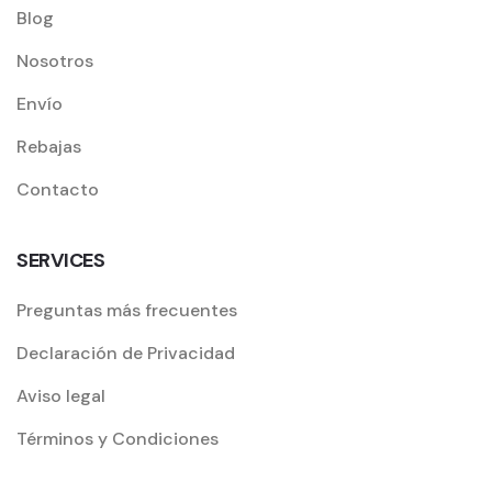
Blog
Nosotros
Envío
Rebajas
Contacto
SERVICES
Preguntas más frecuentes
Declaración de Privacidad
Aviso legal
Términos y Condiciones