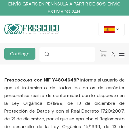
ENVÍO GRATIS EN PENÍNSULA A PARTIR DE 50€. ENVÍO
ESTIMADO 24H
Catálogo
Frescoco.es con NIF Y4804648P
informa al usuario de
que el tratamiento de todos los datos de carácter
personal se realiza de conformidad con lo dispuesto en
la Ley Orgánica 15/1999, de 13 de diciembre de
Protección de Datos y con el Real Decreto 1720/2007,
de 21 de diciembre, por el que se aprueba el Reglamento
de desarrollo de la Ley Orgánica 15/1999, de 13 de