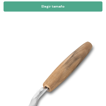
Elegir tamaño