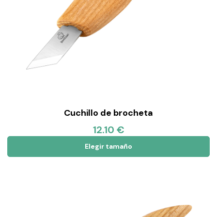
Cuchillo de brocheta
12.10 €
Elegir tamaño