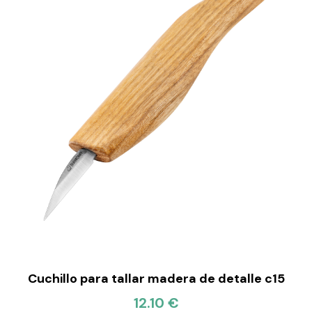
Cuchillo para tallar madera de detalle c15
12.10 €