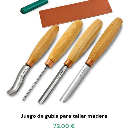
Juego de gubia para tallar madera
72.00 €