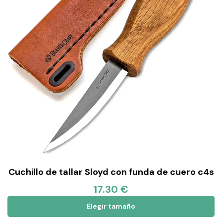
Cuchillo de tallar Sloyd con funda de cuero c4s
17.30 €
Elegir tamaño