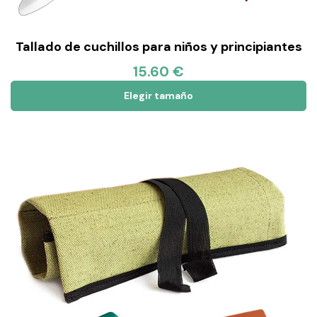
Tallado de cuchillos para niños y principiantes
15.60 €
Elegir tamaño