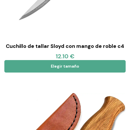
Cuchillo de tallar Sloyd con mango de roble c4
12.10 €
Elegir tamaño