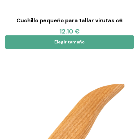
Cuchillo pequeño para tallar virutas c6
12.10 €
Elegir tamaño