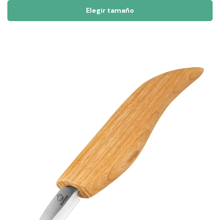
Elegir tamaño