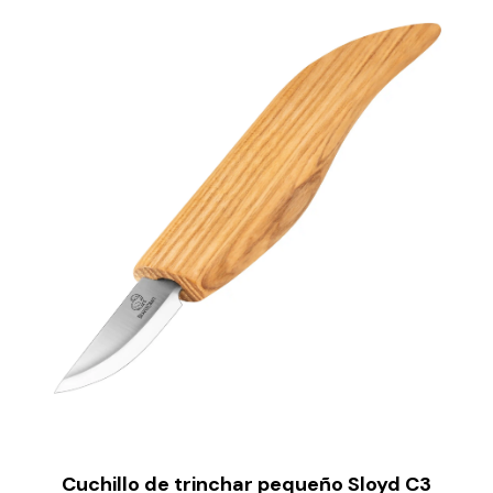
Cuchillo de trinchar pequeño Sloyd C3