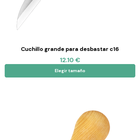
Cuchillo grande para desbastar c16
12.10 €
Elegir tamaño